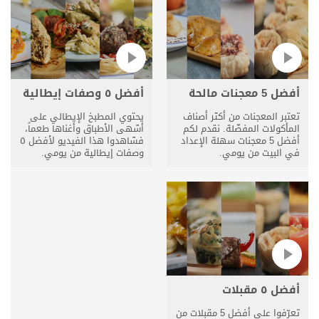
أفضل 5 معجنات مالحة
أفضل ٥ وصفات إيطالية
تعتبر المعجنات من أكثر أصناف
يحتوي المطبخ الإيطالي على
المأكولات المفضّلة. نقدم لكم
أشهى الأطباق وأغناها طعماً،
أفضل 5 معجنات سهلة الإعداد
فشاهدوا هذا الفيديو لأفضل ٥
في البيت من يومي.
وصفات إيطالية من يومي.
أفضل ٥ مقبلات
تعرّفوا على أفضل 5 مقبلات من